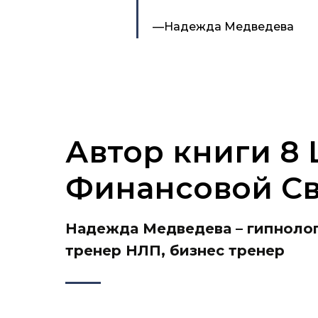
—Надежда Медведева
Автор книги 8 
Финансовой С
Надежда Медведева – гипнолог
тренер НЛП, бизнес тренер