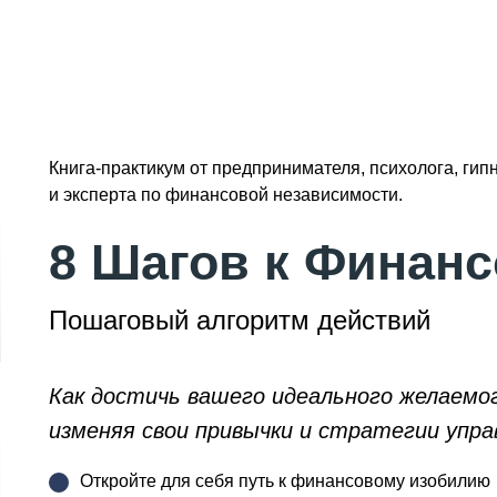
Книга-практикум от предпринимателя, психолога, гип
и эксперта по финансовой независимости.
8 Шагов к Финан
Пошаговый алгоритм действий
Как достичь вашего идеального желаемо
изменяя свои привычки и стратегии упра
Откройте для себя путь к финансовому изобилию