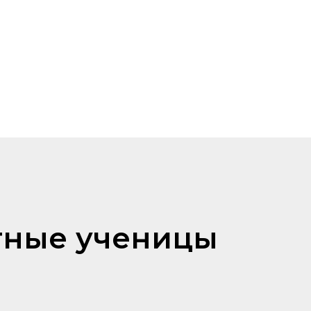
стные ученицы