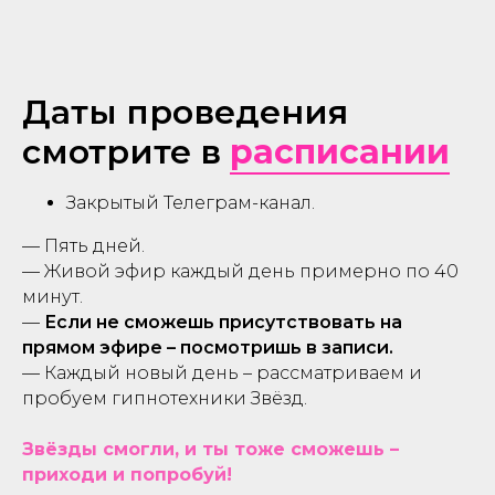
Даты проведения
смотрите в
расписании
Закрытый Телеграм-канал.
— Пять дней.
— Живой эфир каждый день примерно по 40
минут.
—
Если не сможешь присутствовать на
прямом эфире – посмотришь в записи.
— Каждый новый день – рассматриваем и
пробуем гипнотехники Звёзд.
Звёзды смогли, и ты тоже сможешь –
приходи и попробуй!