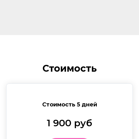
Стоимость
Стоимость 5 дней
1 900 руб