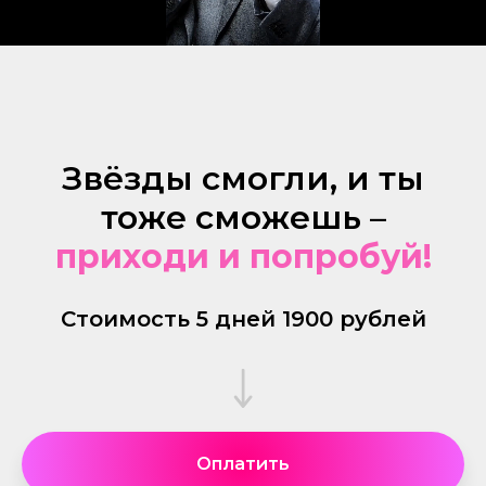
Звёзды смогли, и ты
тоже сможешь –
приходи и попробуй!
Стоимость 5 дней 1900 рублей
Оплатить