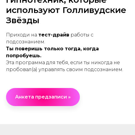
используют Голливудские
Звёзды
Приходи на
тест-драйв
работы с
подсознанием.
Ты поверишь только тогда, когда
попробуешь.
Эта программа для тебя, если ты никогда не
пробовал(а) управлять своим подсознанием.
Анкета предзаписи »