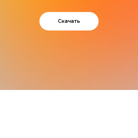
Скачать