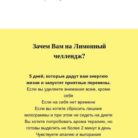
Зачем Вам на Лимонный
челлендж?
5 дней, которые дадут вам энергию
жизни и запустят приятные перемены.
Если вы уделяете внимания всем, кроме
себе
Если на себя нет времени
Если вы хотите сбросить лишние
килограммы и при этом не сидеть на диете
Вы хотите попробовать арома терапию, но
готовы выделить не более 2 минут в день
Чувствуете апатию и выгорание