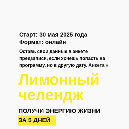
Старт: 30 мая 2025 года
Формат: онлайн
Оставь свои данные в анкете
предзаписи, если хочешь попасть на
программу, но в другую дату.
Анкета »
Лимонный
челендж
ПОЛУЧИ ЭНЕРГИЮ ЖИЗНИ
ЗА 5 ДНЕЙ