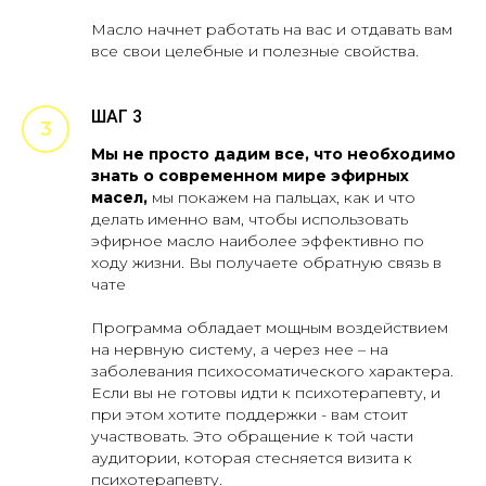
Масло начнет работать на вас и отдавать вам
все свои целебные и полезные свойства.
ШАГ 3
Мы не просто дадим все, что необходимо
знать о современном мире эфирных
масел,
мы покажем на пальцах, как и что
делать именно вам, чтобы использовать
эфирное масло наиболее эффективно по
ходу жизни. Вы получаете обратную связь в
чате
Программа обладает мощным воздействием
на нервную систему, а через нее – на
заболевания психосоматического характера.
Если вы не готовы идти к психотерапевту, и
при этом хотите поддержки - вам стоит
участвовать. Это обращение к той части
аудитории, которая стесняется визита к
психотерапевту.