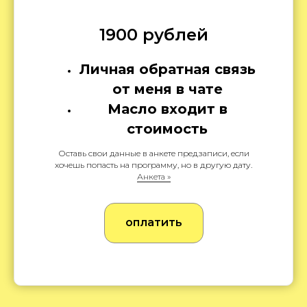
1900 рублей
Личная обратная связь
от меня в чате
Масло входит в
стоимость
Оставь свои данные в анкете предзаписи, если
хочешь попасть на программу, но в другую дату.
Анкета »
оплатить