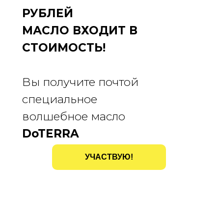
РУБЛЕЙ
МАСЛО ВХОДИТ В
СТОИМОСТЬ!
Вы получите почтой
специальное
волшебное масло
DoTERRA
УЧАСТВУЮ!