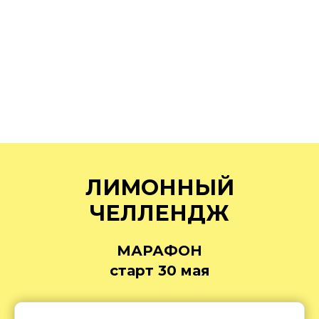
ЛИМОННЫЙ
ЧЕЛЛЕНДЖ
МАРАФОН
старт 30 мая