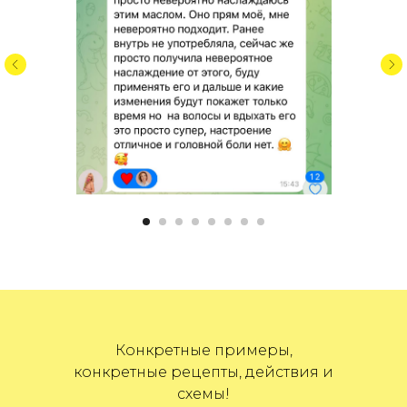
Конкретные примеры,
конкретные рецепты, действия и
схемы!