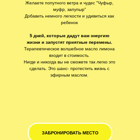
Желаете попутного ветра и чудес "Чуфыр,
муфр, запупыр"
Добавить немного легкости и удивиться как
ребенок
5 дней, которые дадут вам энергию
жизни и запустят приятные перемены.
Терапевтическое волшебное масло лимона
входит в стоимость.
Нигде и никогда вы не сможете так легко это
сделать. Это шанс- протестить жизнь с
эфирным маслом.
ЗАБРОНИРОВАТЬ МЕСТО