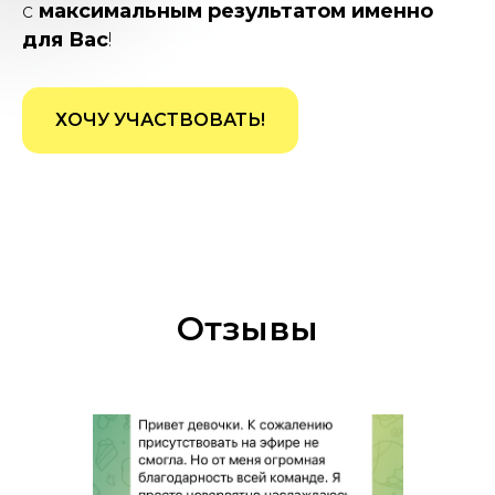
с
максимальным результатом именно
для Вас
!
ХОЧУ УЧАСТВОВАТЬ!
Отзывы