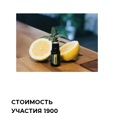
СТОИМОСТЬ
УЧАСТИЯ 1900