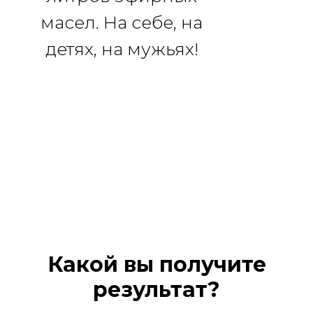
масел. На себе, на
детях, на мужьях!
Какой вы получите
результат?