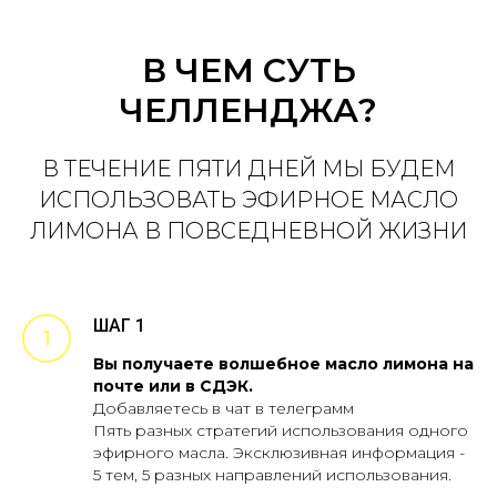
В ЧЕМ СУТЬ
ЧЕЛЛЕНДЖА?
В ТЕЧЕНИЕ ПЯТИ ДНЕЙ МЫ БУДЕМ
ИСПОЛЬЗОВАТЬ ЭФИРНОЕ МАСЛО
ЛИМОНА В ПОВСЕДНЕВНОЙ ЖИЗНИ
ШАГ 1
Вы получаете волшебное масло лимона на
почте или в СДЭК.
Добавляетесь в чат в телеграмм
Пять разных стратегий использования одного
эфирного масла. Эксклюзивная информация -
5 тем, 5 разных направлений использования.