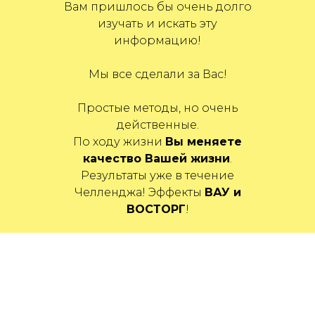
Вам пришлось бы очень долго
изучать и искать эту
информацию!
Мы все сделали за Вас!
Простые методы, но очень
действенные.
По ходу жизни
Вы меняете
качество Вашей жизни
.
Результаты уже в течение
Челленджа! Эффекты
ВАУ и
ВОСТОРГ
!