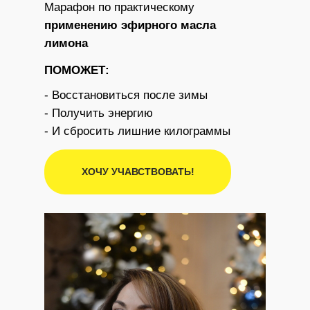
Марафон по практическому
применению эфирного
масла
лимона
ПОМОЖЕТ:
- Восстановиться после зимы
- Получить энергию
- И сбросить лишние килограммы
ХОЧУ УЧАВСТВОВАТЬ!