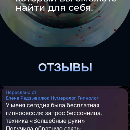
найти для себя.
ОТЗЫВЫ