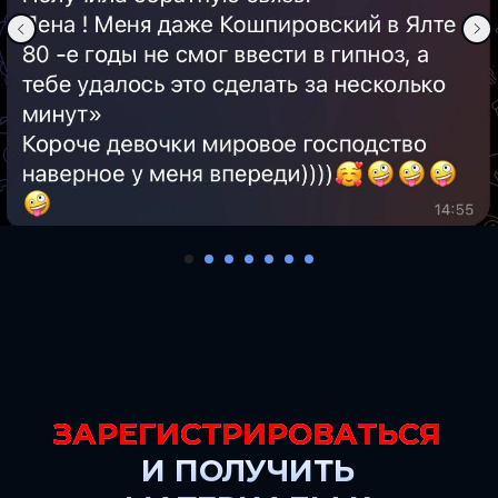
ЗАРЕГИСТРИРОВАТЬСЯ
И ПОЛУЧИТЬ