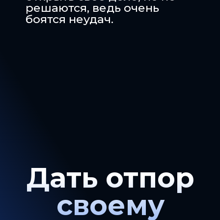
решаются, ведь очень
боятся неудач.
Дать отпор
своему