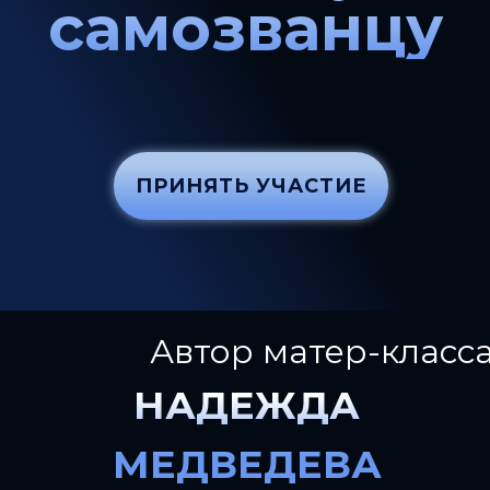
самозванцу
ПРИНЯТЬ УЧАСТИЕ
ЭТО ПРО МЕНЯ!
Автор матер-класс
НАДЕЖДА
МЕДВЕДЕВА