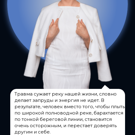
Травма сужает реку нашей жизни, словно
делает запруды и энергия не идет. В
результате, человек вместо того, чтобы плыть
по широкой полноводной реке, барахтается
по тонкой береговой линии, становится
очень осторожным, и перестает доверять
другим и себе.