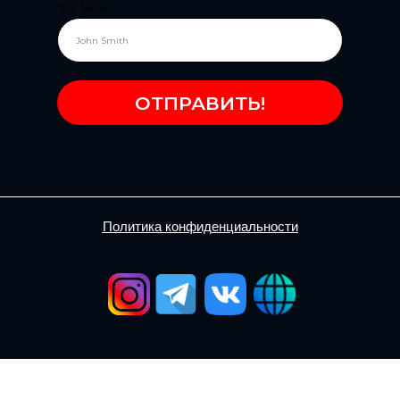
Your Name
ОТПРАВИТЬ!
Политика конфиденциальности