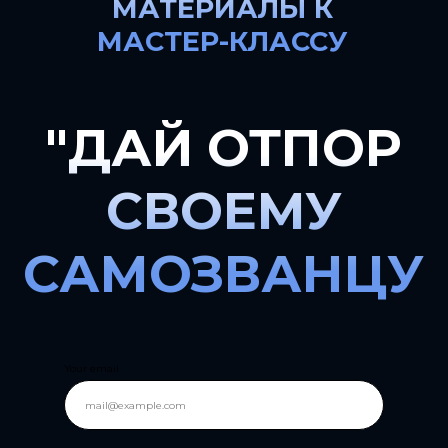
МАТЕРИАЛЫ К
МАСТЕР-КЛАССУ
"ДАЙ ОТПОР
СВОЕМУ
САМОЗВАНЦУ
Your email