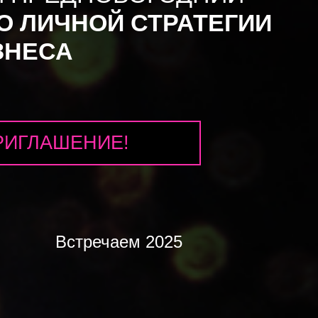
О ЛИЧНОЙ СТРАТЕГИИ
ЗНЕСА
РИГЛАШЕНИЕ!
Встречаем 2025