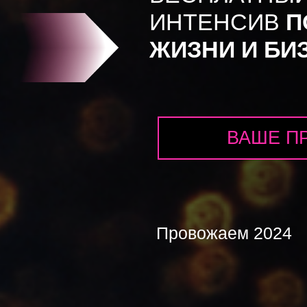
ИНТЕНСИВ
П
ЖИЗНИ И БИ
ВАШЕ П
Провожаем 2024