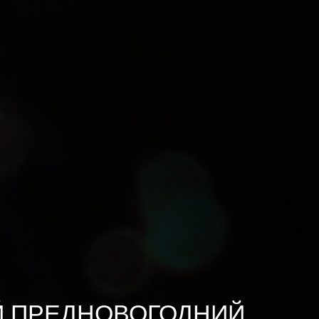
 ПРЕДНОВОГОДНИЙ