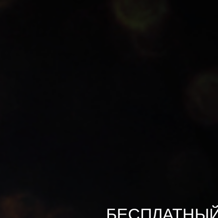
БЕСПЛАТНЫЙ