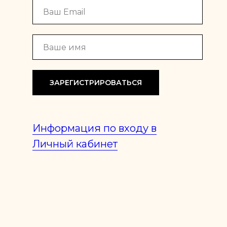
ЗАРЕГИСТРИРОВАТЬСЯ
Информация по входу в
Личный кабинет