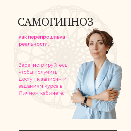
САМОГИПНОЗ
как перепрошивка
реальности.
Зарегистрируйтесь,
чтобы получить
доступ к записям и
заданиям курса в
Личном кабинете.