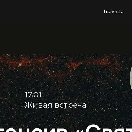
Главная
17.01
Живая встреча