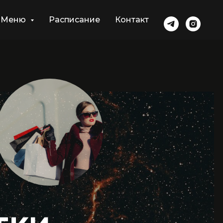
Меню
Расписание
Контакт